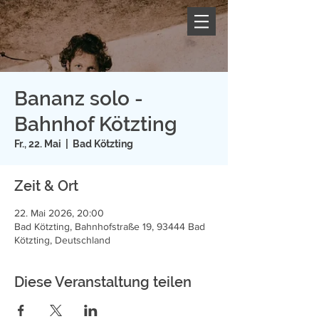
Bananz solo -
Bahnhof Kötzting
Fr., 22. Mai
  |  
Bad Kötzting
Zeit & Ort
22. Mai 2026, 20:00
Bad Kötzting, Bahnhofstraße 19, 93444 Bad
Kötzting, Deutschland
Diese Veranstaltung teilen